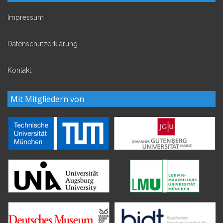
Impressum
Datenschutzerklärung
Kontakt
Mit Mitgliedern von