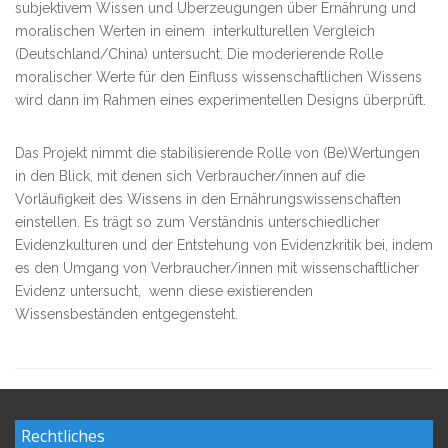
subjektivem Wissen und Überzeugungen über Ernährung und
moralischen Werten in einem interkulturellen Vergleich
(Deutschland/China) untersucht. Die moderierende Rolle
moralischer Werte für den Einfluss wissenschaftlichen Wissens
wird dann im Rahmen eines experimentellen Designs überprüft.
Das Projekt nimmt die stabilisierende Rolle von (Be)Wertungen
in den Blick, mit denen sich Verbraucher/innen auf die
Vorläufigkeit des Wissens in den Ernährungswissenschaften
einstellen. Es trägt so zum Verständnis unterschiedlicher
Evidenzkulturen und der Entstehung von Evidenzkritik bei, indem
es den Umgang von Verbraucher/innen mit wissenschaftlicher
Evidenz untersucht, wenn diese existierenden
Wissensbeständen entgegensteht.
Rechtliches